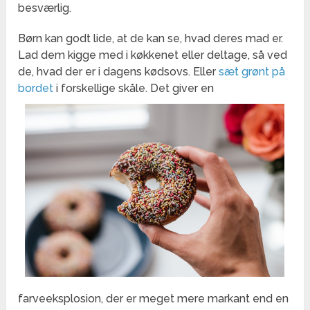
besværlig.
Børn kan godt lide, at de kan se, hvad deres mad er.
Lad dem kigge med i køkkenet eller deltage, så ved
de, hvad der er i dagens kødsovs. Eller
sæt grønt på
bordet
i forskellige skåle.
Det giver en
farveeksplosion, der er meget mere markant end en