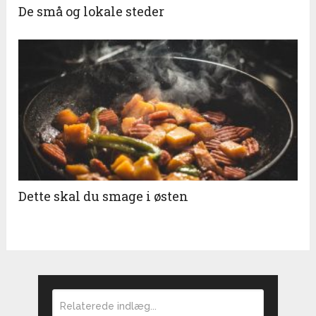
De små og lokale steder
Dette skal du smage i østen