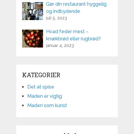
Gør din restaurant hyggelig
og indbydende
juli 5, 2023
Hvad feder mest –
knækbrød eller rugbrød?
januar 4, 2023
KATEGORIER
Det at spise
Maden er vigtig
Maden som kunst