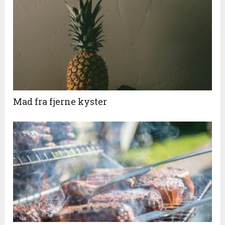
Mad fra fjerne kyster