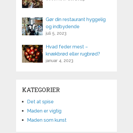
Gør din restaurant hyggelig
og indbydende
juli 5, 2023
Hvad feder mest –
knækbrød eller rugbrød?
januar 4, 2023
KATEGORIER
Det at spise
Maden er vigtig
Maden som kunst