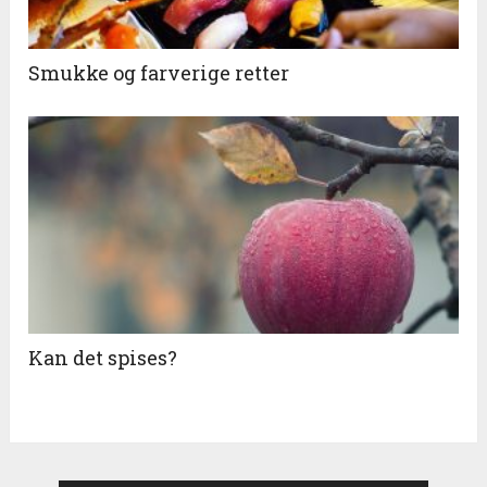
Smukke og farverige retter
Kan det spises?